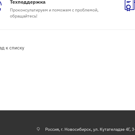
Техподдержка
Проконсультируем и поможем с проблемой,
обращайтесь!
ад к списку
Россия, г. Новосибирск, ул. Кутателадзе 4Г, 3