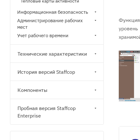
Тепловые карты активности
Информационная безопасность
Функция 
Администрирование рабочих
мест
уровень
Учет рабочего времени
хранимо
Технические характеристики
История версий Staffcop
Компоненты
Пробная версия Staffcop
Enterprise