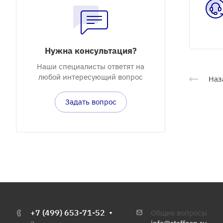
Нужна консультация?
Наши специалисты ответят на
любой интересующий вопрос
Наз
Задать вопрос
+7 (499) 653-71-52
Общие вопросы