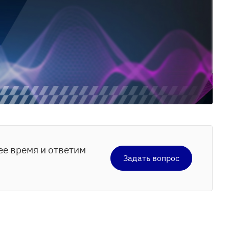
ее время и ответим
Задать вопрос