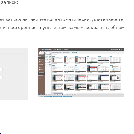
 записи;
м запись активируется автоматически, длительность,
ну и посторонние шумы и тем самым сократить объем