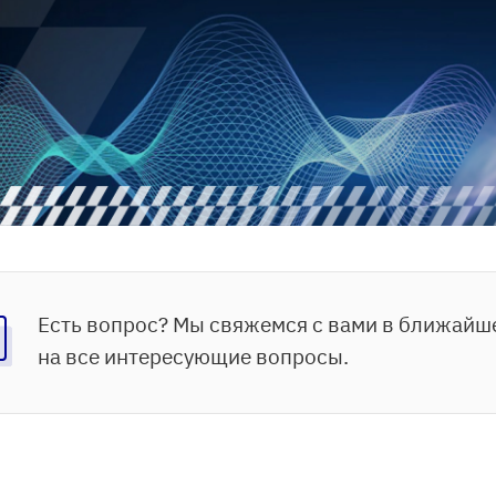
Есть вопрос? Мы свяжемся с вами в ближайш
на все интересующие вопросы.