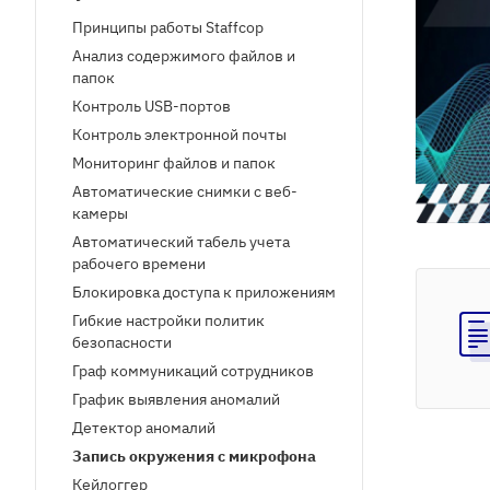
Принципы работы Staffcop
Анализ содержимого файлов и
папок
Контроль USB-портов
Контроль электронной почты
Мониторинг файлов и папок
Автоматические снимки с веб-
камеры
Автоматический табель учета
рабочего времени
Блокировка доступа к приложениям
Гибкие настройки политик
безопасности
Граф коммуникаций сотрудников
График выявления аномалий
Детектор аномалий
Запись окружения с микрофона
Кейлоггер