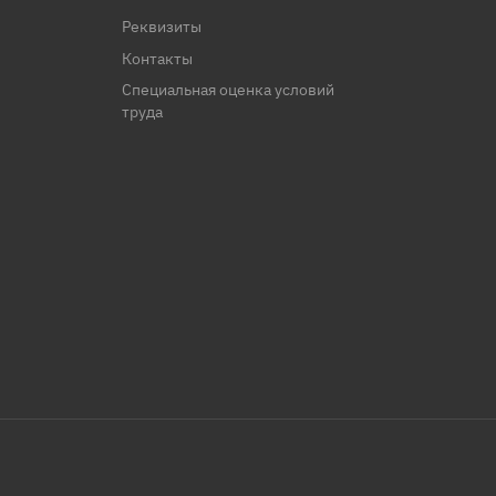
Реквизиты
Контакты
Специальная оценка условий
труда