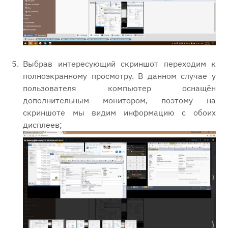
Выбрав интересующий скриншот переходим к
полноэкранному просмотру. В данном случае у
пользователя компьютер оснащён
дополнительным монитором, поэтому на
скриншоте мы видим информацию с обоих
дисплеев;