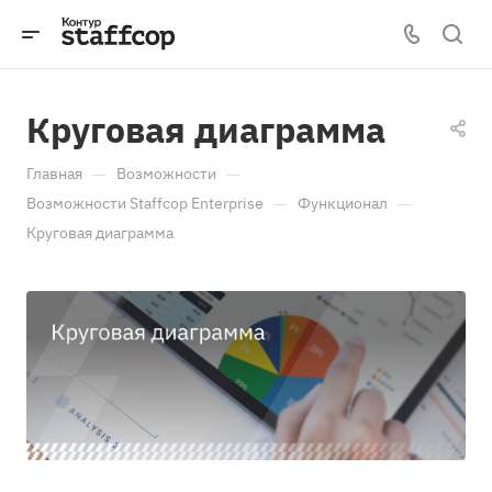
Круговая диаграмма
—
—
Главная
Возможности
—
—
Возможности Staffcop Enterprise
Функционал
Круговая диаграмма