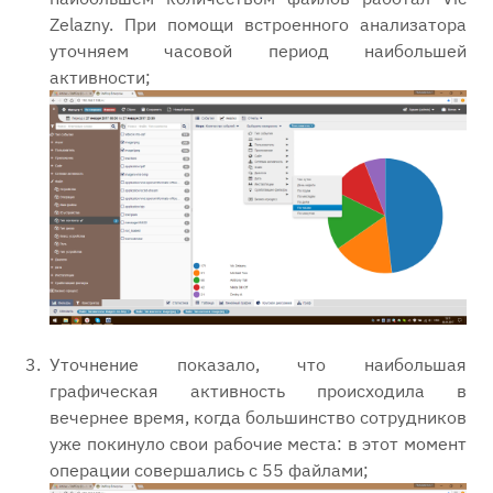
Zelazny. При помощи встроенного анализатора
уточняем часовой период наибольшей
активности;
Уточнение показало, что наибольшая
графическая активность происходила в
вечернее время, когда большинство сотрудников
уже покинуло свои рабочие места: в этот момент
операции совершались с 55 файлами;