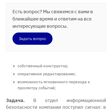
Есть вопрос? Мы свяжемся с вами в
ближайшее время и ответим на все
интересующие вопросы.
Задать вопрос
собственный конструктор;
оперативное редактирование;
возможность мгновенного перехода к
просмотру событий;
Задача.
В отдел информационной
безопасности компании поступил сигнал: в