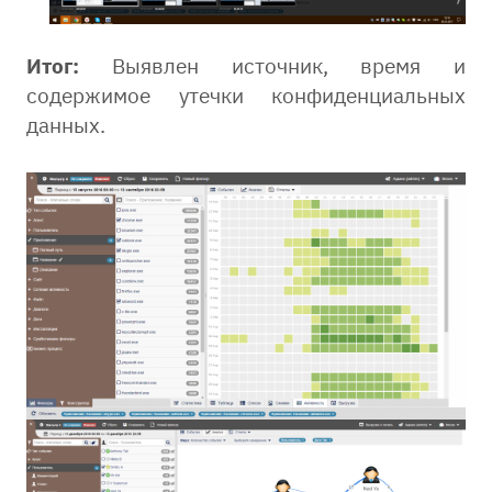
Итог:
Выявлен источник, время и
содержимое утечки конфиденциальных
данных.