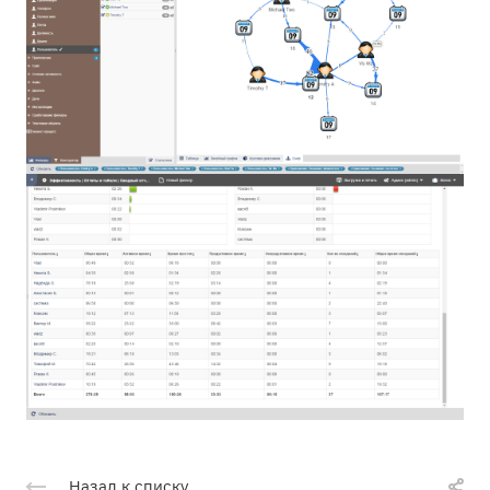
Назад к списку