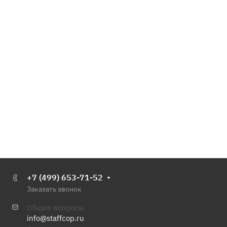
+7 (499) 653-71-52
Заказать звонок
Общие вопросы
info@staffcop.ru