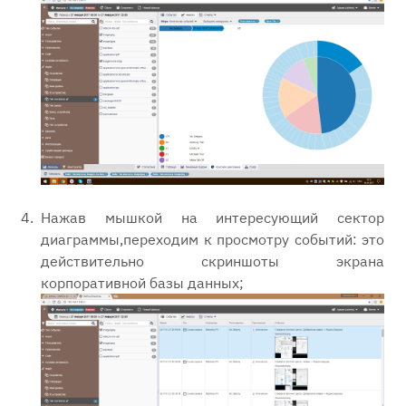
Нажав мышкой на интересующий сектор
диаграммы,переходим к просмотру событий: это
действительно скриншоты экрана
корпоративной базы данных;