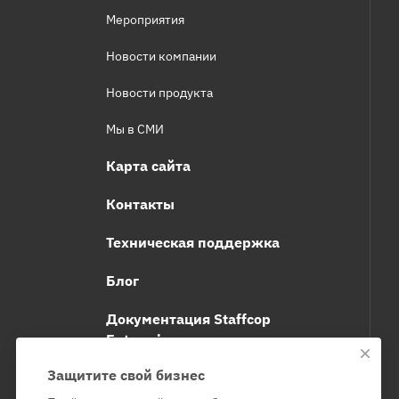
Мероприятия
Новости компании
Новости продукта
Мы в СМИ
Карта сайта
Контакты
Техническая поддержка
Блог
Документация Staffcop
Enterprise
Защитите свой бизнес