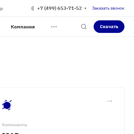
+7 (499) 653-71-52
Заказать звонок
op
Компания
Скачать
Компоненты