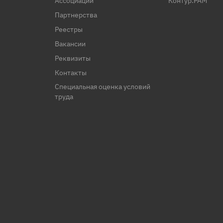
Ассоциации
Контур.PAM
Партнерства
Реестры
Вакансии
Реквизиты
Контакты
Специальная оценка условий
труда