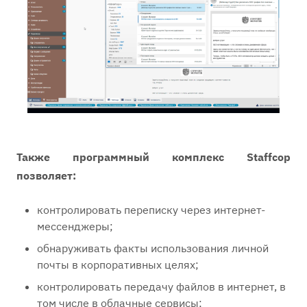
Также программный комплекс Staffcop
позволяет:
контролировать переписку через интернет-
мессенджеры;
обнаруживать факты использования личной
почты в корпоративных целях;
контролировать передачу файлов в интернет, в
том числе в облачные сервисы;