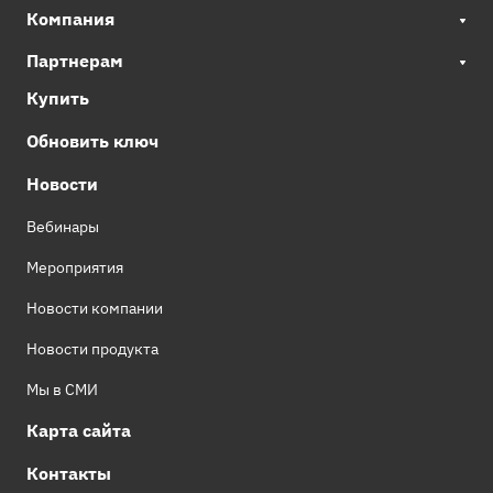
Компания
Партнерам
Купить
Обновить ключ
Новости
Вебинары
Мероприятия
Новости компании
Новости продукта
Мы в СМИ
Карта сайта
Контакты