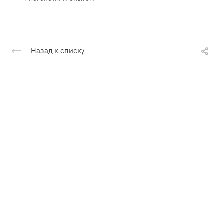
Назад к списку