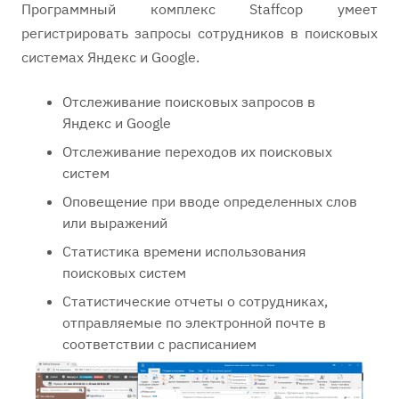
Программный комплекс Staffcop умеет
регистрировать запросы сотрудников в поисковых
системах Яндекс и Google.
Отслеживание поисковых запросов в
Яндекс и Google
Отслеживание переходов их поисковых
систем
Оповещение при вводе определенных слов
или выражений
Статистика времени использования
поисковых систем
Статистические отчеты о сотрудниках,
отправляемые по электронной почте в
соответствии с расписанием