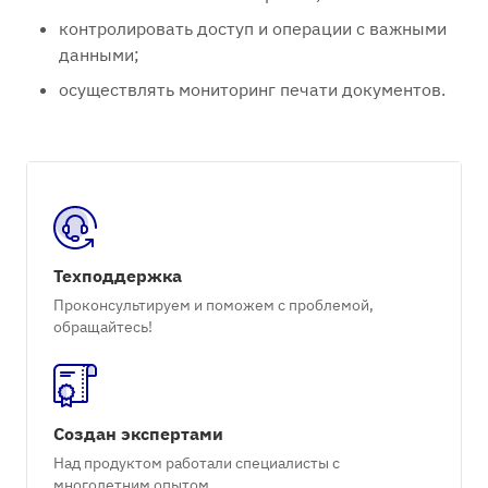
контролировать доступ и операции с важными
данными;
осуществлять мониторинг печати документов.
Техподдержка
Проконсультируем и поможем с проблемой,
обращайтесь!
Создан экспертами
Над продуктом работали специалисты с
многолетним опытом