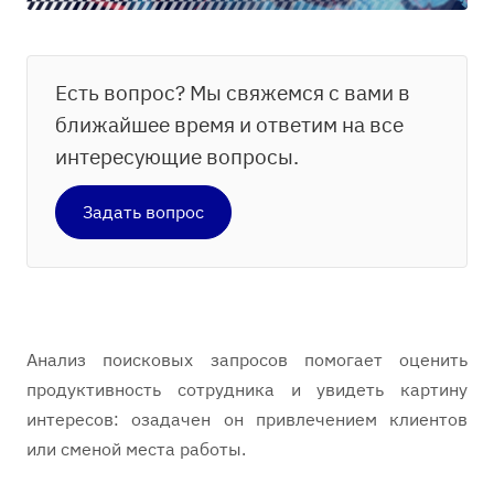
Есть вопрос? Мы свяжемся с вами в
ближайшее время и ответим на все
интересующие вопросы.
Задать вопрос
Анализ поисковых запросов помогает оценить
продуктивность сотрудника и увидеть картину
интересов: озадачен он привлечением клиентов
или сменой места работы.