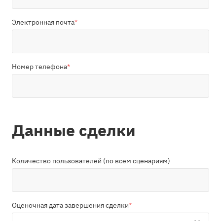
Электронная почта
*
Номер телефона
*
Данные сделки
Количество пользователей (по всем сценариям)
Оценочная дата завершения сделки
*