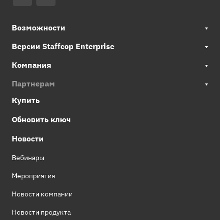
Возможности
Версии Staffcop Enterprise
Компания
Партнерам
Купить
Обновить ключ
Новости
Вебинары
Мероприятия
Новости компании
Новости продукта