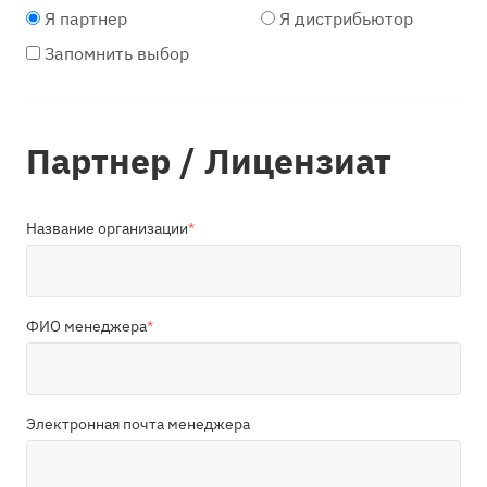
Я партнер
Я дистрибьютор
Запомнить выбор
Партнер / Лицензиат
Название организации
*
ФИО менеджера
*
Электронная почта менеджера