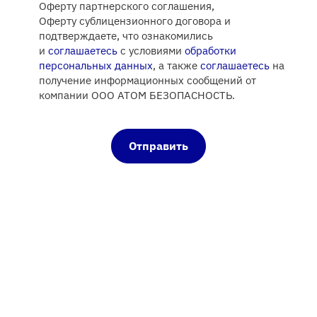
Оферту
партнерского
соглашения,
Оферту
сублицензионного договора
и
подтверждаете, что ознакомились
и
соглашаетесь
с условиями
обработки
персональных данных
, а также
соглашаетесь
на
получение информационных сообщений от
компании ООО АТОМ БЕЗОПАСНОСТЬ.