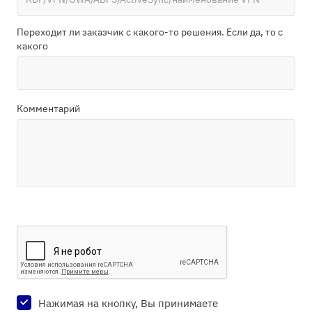
Переходит ли заказчик с какого-то решения. Если да, то с
какого
Комментарий
Нажимая на кнопку, Вы принимаете