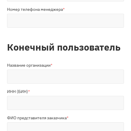
Номер телефона менеджера
*
Конечный пользователь
Название организации
*
ИНН (БИН)
*
ФИО представителя заказчика
*