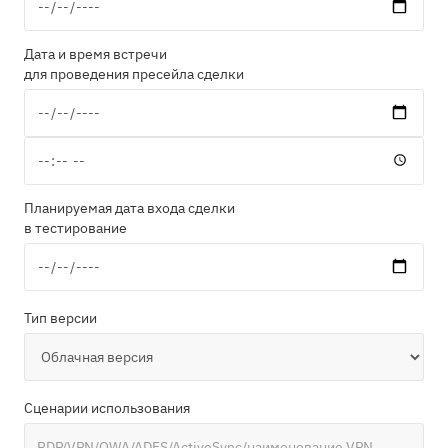
Дата и время встречи
для проведения пресейла сделки
Планируемая дата входа сделки
в тестирование
Тип версии
Сценарии использования