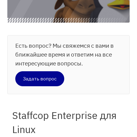
Есть вопрос? Мы свяжемся с вами в
ближайшее время и ответим на все
интересующие вопросы.
Задать вопрос
Staffcop Enterprise для
Linux