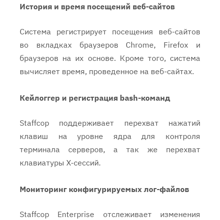
История и время посещений веб-сайтов
Система регистрирует посещения веб-сайтов
во вкладках браузеров Chrome, Firefox и
браузеров на их основе. Кроме того, система
вычисляет время, проведенное на веб-сайтах.
Кейлоггер и регистрация bash-команд
Staffcop поддерживает перехват нажатий
клавиш на уровне ядра для контроля
терминала серверов, а так же перехват
клавиатуры X-сессий.
Мониторинг конфигурируемых лог-файлов
Staffcop Enterprise отслеживает изменения