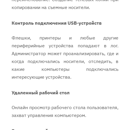
копировании на съемные носители.
Контроль подключения USB-устройств
Флешки, принтеры и любые другие
периферийные устройства попадают в лог.
Администратор может проанализировать, где и
когда подключались носители, отследить, в
какие компьютеры подключались
интересующие устройства.
Удаленный рабочий стол
Онлайн просмотр рабочего стола пользователя,
захват управления компьютером.