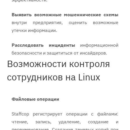
Выявить возможные мошеннические схемы
внутри предприятия, оценить возможные
утечки информации.
Расследовать инциденты
информационной
безопасности и защититься от инсайдеров.
Возможности контроля
сотрудников на Linux
Файловые операции
Staffcop регистрирует операции с файлами:
чтение, запись, удаление, создание и
переименование. Создание теневых копий при