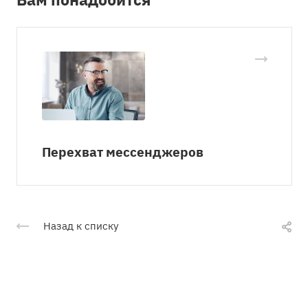
Перехват мессенджеров
Назад к списку