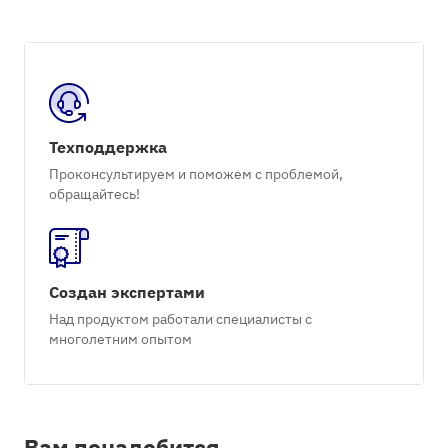
Техподдержка
Проконсультируем и поможем с проблемой,
обращайтесь!
Создан экспертами
Над продуктом работали специалисты с
многолетним опытом
Вам понадобится