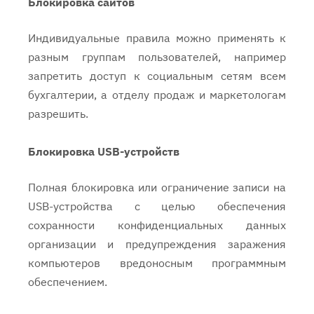
Блокировка сайтов
Индивидуальные правила можно применять к
разным группам пользователей, например
запретить доступ к социальным сетям всем
бухгалтерии, а отделу продаж и маркетологам
разрешить.
Блокировка USB-устройств
Полная блокировка или ограничение записи на
USB-устройства с целью обеспечения
сохранности конфиденциальных данных
организации и предупреждения заражения
компьютеров вредоносным программным
обеспечением.