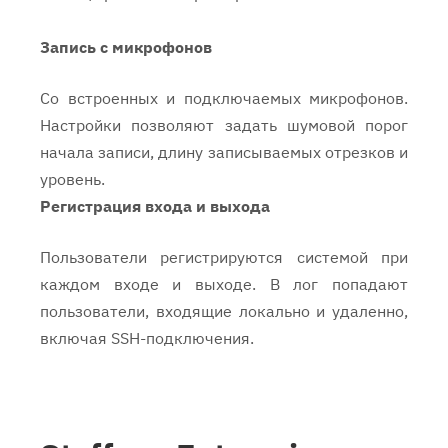
Запись с микрофонов
Со встроенных и подключаемых микрофонов.
Настройки позволяют задать шумовой порог
начала записи, длину записываемых отрезков и
уровень.
Регистрация входа и выхода
Пользователи регистрируются системой при
каждом входе и выходе. В лог попадают
пользователи, входящие локально и удаленно,
включая SSH-подключения.