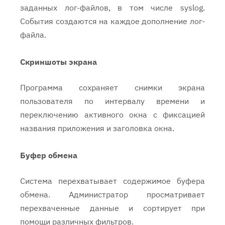
заданных лог-файлов, в том числе syslog.
События создаются на каждое дополнение лог-
файла.
Скриншоты экрана
Программа сохраняет снимки экрана
пользователя по интервалу времени и
переключению активного окна с фиксацией
названия приложения и заголовка окна.
Буфер обмена
Система перехватывает содержимое буфера
обмена. Администратор просматривает
перехваченные данные и сортирует при
помощи различных фильтров.