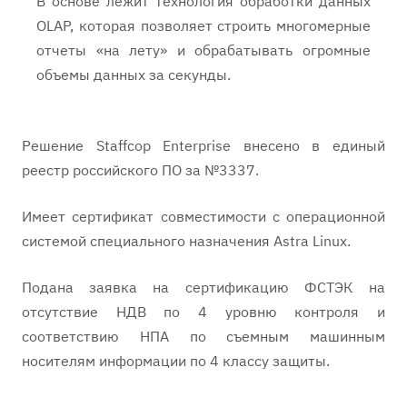
В основе лежит технология обработки данных
OLAP, которая позволяет строить многомерные
отчеты «на лету» и обрабатывать огромные
объемы данных за секунды.
Решение Staffcop Enterprise внесено в единый
реестр российского ПО за №3337.
Имеет сертификат совместимости с операционной
системой специального назначения Astra Linux.
Подана заявка на сертификацию ФСТЭК на
отсутствие НДВ по 4 уровню контроля и
соответствию НПА по съемным машинным
носителям информации по 4 классу защиты.