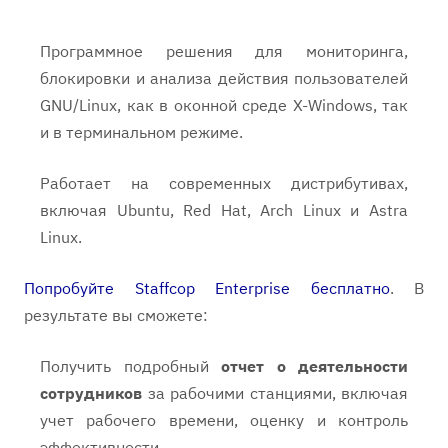
Программное решения для мониторинга,
блокировки и анализа действия пользователей
GNU/Linux, как в оконной среде X-Windows, так
и в терминальном режиме.
Работает на современных дистрибутивах,
включая Ubuntu, Red Hat, Arch Linux и Astra
Linux.
Попробуйте Staffcop Enterprise бесплатно
. В
результате вы сможете:
Получить подробный
отчет о деятельности
сотрудников
за рабочими станциями, включая
учет рабочего времени, оценку и контроль
эффективности.