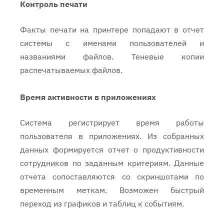
Контроль печати
Факты печати на принтере попадают в отчет
системы с именами пользователей и
названиями файлов. Теневые копии
распечатываемых файлов.
Время активности в приложениях
Система регистрирует время работы
пользователя в приложениях. Из собранных
данных формируется отчет о продуктивности
сотрудников по заданным критериям. Данные
отчета сопоставляются со скриншотами по
временным меткам. Возможен быстрый
переход из графиков и таблиц к событиям.