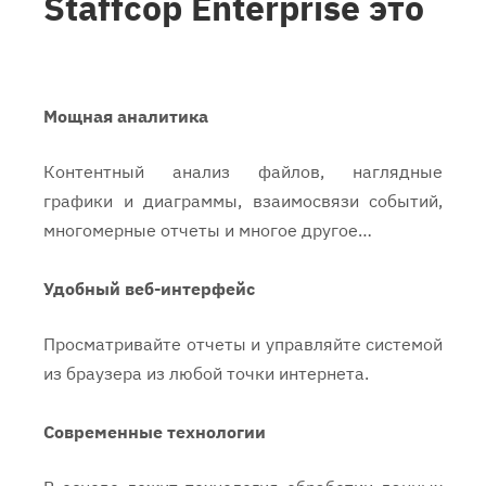
Staffcop Enterprise это
Мощная аналитика
Контентный анализ файлов, наглядные
графики и диаграммы, взаимосвязи событий,
многомерные отчеты и многое другое…
Удобный веб-интерфейс
Просматривайте отчеты и управляйте системой
из браузера из любой точки интернета.
Современные технологии