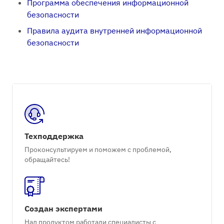
Программа обеспечения информационной
безопасности
Правила аудита внутренней информационной
безопасности
Техподдержка
Проконсультируем и поможем с проблемой,
обращайтесь!
Создан экспертами
Над продуктом работали специалисты с