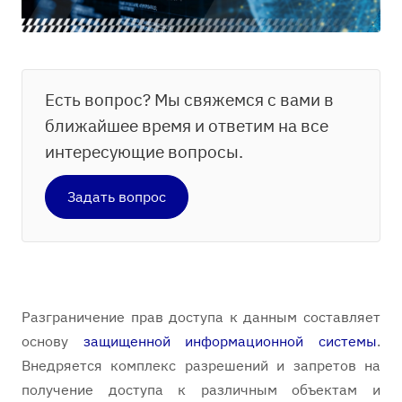
Есть вопрос? Мы свяжемся с вами в
ближайшее время и ответим на все
интересующие вопросы.
Задать вопрос
Разграничение прав доступа к данным составляет
основу
защищенной информационной системы
.
Внедряется комплекс разрешений и запретов на
получение доступа к различным объектам и