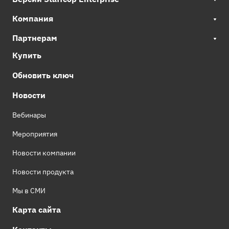
Компания
Партнерам
Купить
Обновить ключ
Новости
Вебинары
Мероприятия
Новости компании
Новости продукта
Мы в СМИ
Карта сайта