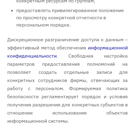
конкретным ресурсам по группам;
предоставлять привилегированное положение
по просмотру конкретной отчетности в
персональном порядке.
Дискреционное разграничение доступа к данным –
эффективный метод обеспечения
информационной
конфиденциальности
. Свободная настройка
параметров предоставления полномочий на
позволяет создать отдельные записи для
конкретных сотрудников фирмы, отвечающих за
работу с персоналом. Формируемая политика
безопасности регламентирует порядок и условия
получения разрешения для конкретных субъектов в
отношении использования объектов
информационной системы.