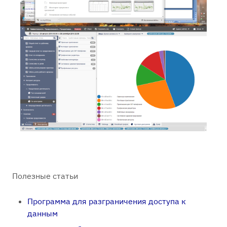
Полезные статьи
Программа для разграничения доступа к
данным