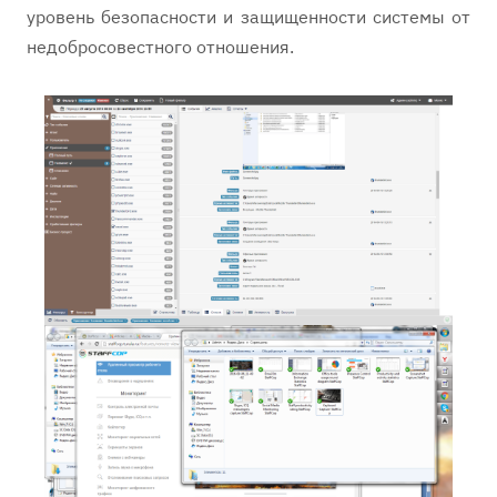
уровень безопасности и защищенности системы от
недобросовестного отношения.