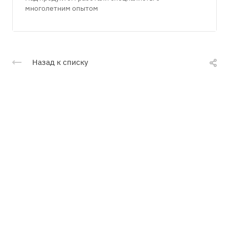
многолетним опытом
Назад к списку