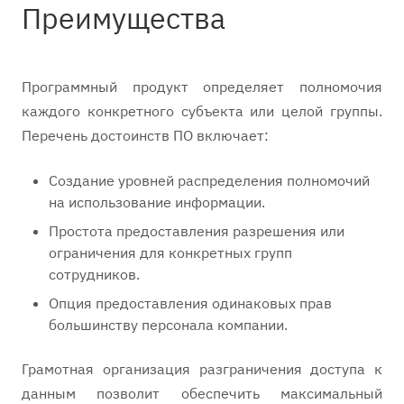
Преимущества
Программный продукт определяет полномочия
каждого конкретного субъекта или целой группы.
Перечень достоинств ПО включает:
Создание уровней распределения полномочий
на использование информации.
Простота предоставления разрешения или
ограничения для конкретных групп
сотрудников.
Опция предоставления одинаковых прав
большинству персонала компании.
Грамотная организация разграничения доступа к
данным позволит обеспечить максимальный