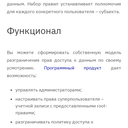
данным. Набор правил устанавливает полномочия
для каждого конкретного пользователя – субъекта.
Функционал
Вы можете сформировать собственную модель
разграничения прав доступа к данным по своему
усмотрению.
Программный продукт
дает
возможность:
управлять администраторами;
настраивать права суперпользователя –
учетной записи с предоставленными root-
правами;
разграничивать политику доступа к