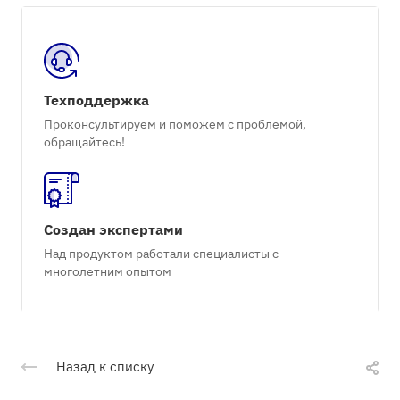
Техподдержка
Проконсультируем и поможем с проблемой,
обращайтесь!
Создан экспертами
Над продуктом работали специалисты с
многолетним опытом
Назад к списку