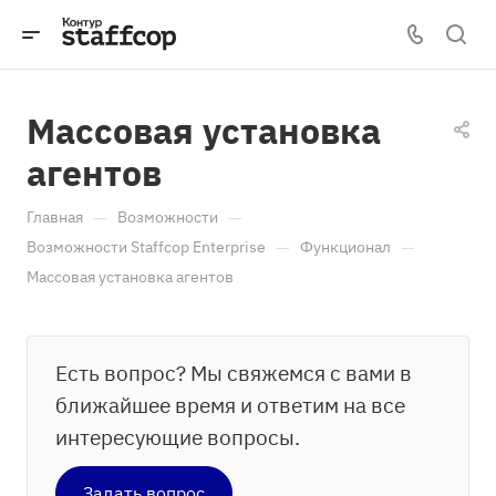
Массовая установка
агентов
—
—
Главная
Возможности
—
—
Возможности Staffcop Enterprise
Функционал
Массовая установка агентов
Есть вопрос? Мы свяжемся с вами в
ближайшее время и ответим на все
интересующие вопросы.
Задать вопрос