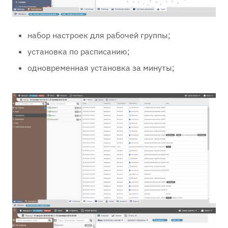
набор настроек для рабочей группы;
установка по расписанию;
одновременная установка за минуты;