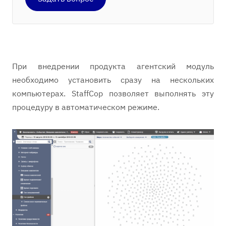
При внедрении продукта агентский модуль
необходимо установить сразу на нескольких
компьютерах. StaffCop позволяет выполнять эту
процедуру в автоматическом режиме.