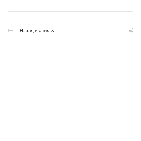
Назад к списку