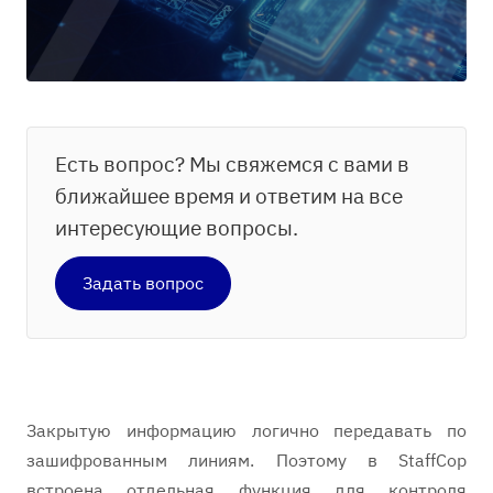
Есть вопрос? Мы свяжемся с вами в
ближайшее время и ответим на все
интересующие вопросы.
Задать вопрос
Закрытую информацию логично передавать по
зашифрованным линиям. Поэтому в StaffCop
встроена отдельная функция для контроля