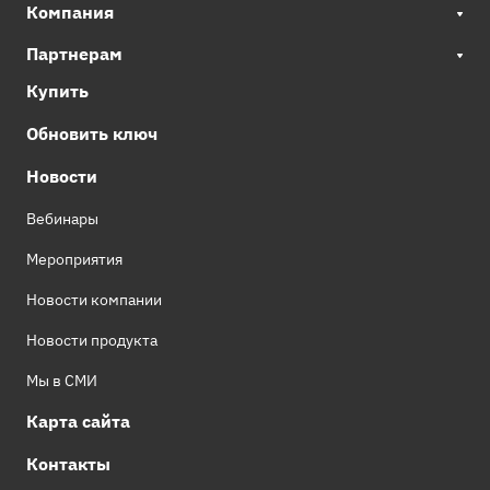
Компания
Партнерам
Купить
Обновить ключ
Новости
Вебинары
Мероприятия
Новости компании
Новости продукта
Мы в СМИ
Карта сайта
Контакты