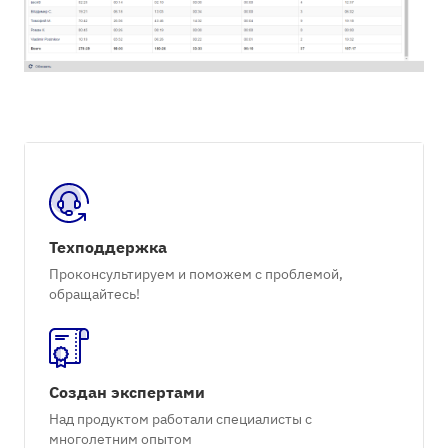
Техподдержка
Проконсультируем и поможем с проблемой,
обращайтесь!
Создан экспертами
Над продуктом работали специалисты с
многолетним опытом