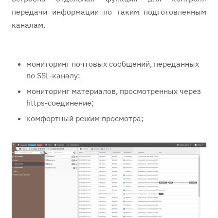
передачи информации по таким подготовленным
каналам.
мониторинг почтовых сообщений, переданных
по SSL-каналу;
мониторинг материалов, просмотренных через
https-соединение;
комфортный режим просмотра;