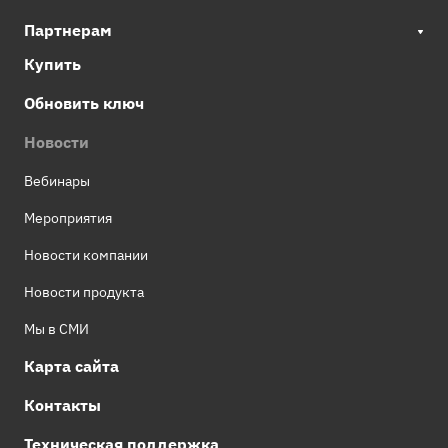
Партнерам
Купить
Обновить ключ
Новости
Вебинары
Мероприятия
Новости компании
Новости продукта
Мы в СМИ
Карта сайта
Контакты
Техническая поддержка