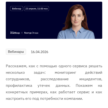
Вебинары
16.04.2026
Расскажем, как с помощью одного сервиса решать
несколько задач: мониторинг действий
сотрудников, расследование инцидентов,
профилактика утечек данных. Покажем на
конкретных примерах, как работает сервис и как
настроить его под потребности компании.