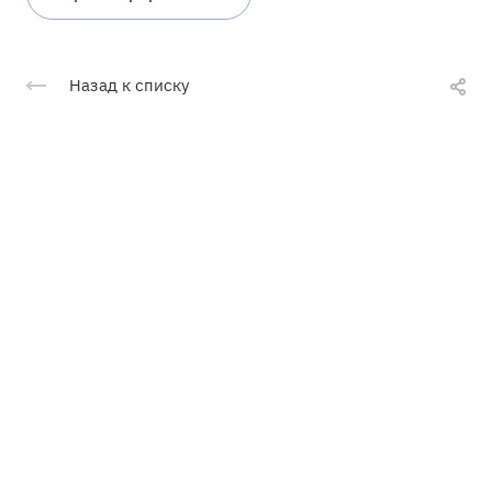
Назад к списку