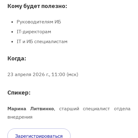
Кому будет полезно:
Руководителям ИБ
IT-директорам
IT и ИБ специалистам
Когда:
23 апреля 2026 г., 11:00 (мск)
Спикер:
Марина Литвинко
, старший специалист отдела
внедрения
Зарегистрироваться