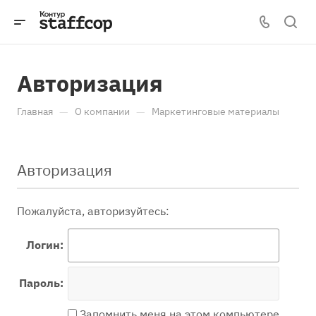
Авторизация
—
—
Главная
О компании
Маркетинговые материалы
Авторизация
Пожалуйста, авторизуйтесь:
Логин:
Пароль:
Запомнить меня на этом компьютере