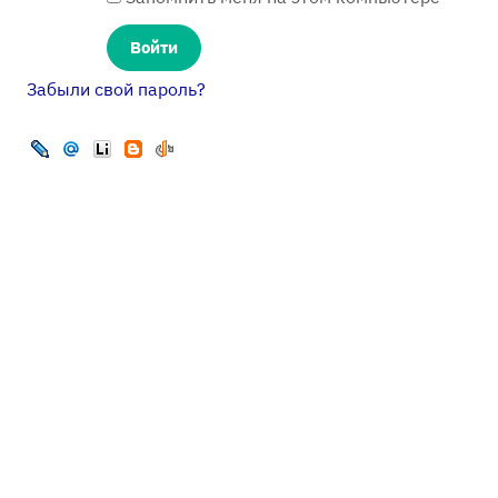
Забыли свой пароль?