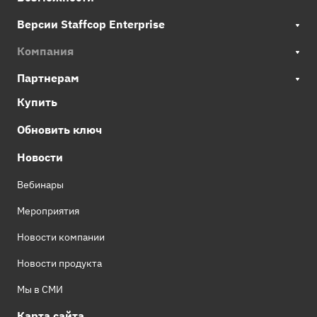
Версии Staffcop Enterprise
Компания
Партнерам
Купить
Обновить ключ
Новости
Вебинары
Мероприятия
Новости компании
Новости продукта
Мы в СМИ
Карта сайта